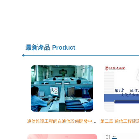
最新產品
Product
通信維護工程師在通信設備開發中的關鍵角色與價值