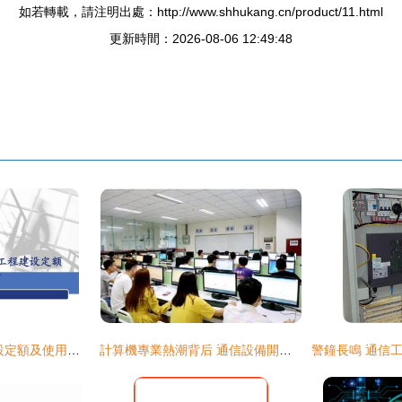
如若轉載，請注明出處：http://www.shhukang.cn/product/11.html
更新時間：2026-08-06 12:49:48
第二章 通信工程建設定額及使用方法
計算機專業熱潮背后 通信設備開發領域的現實與挑戰