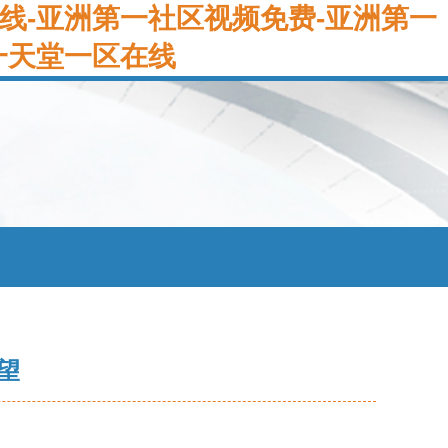
线-亚洲第一社区视频免费-亚洲第一
一天堂一区在线
望