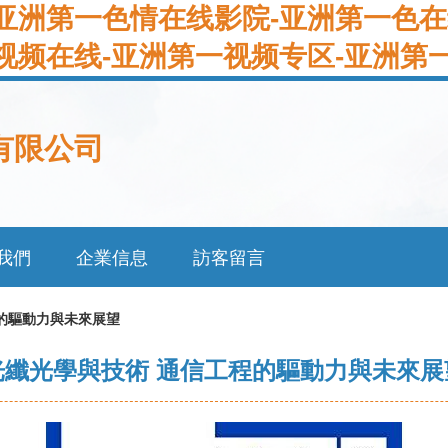
亚洲第一色情在线影院-亚洲第一色在
视频在线-亚洲第一视频专区-亚洲第
有限公司
我們
企業信息
訪客留言
的驅動力與未來展望
光纖光學與技術 通信工程的驅動力與未來展